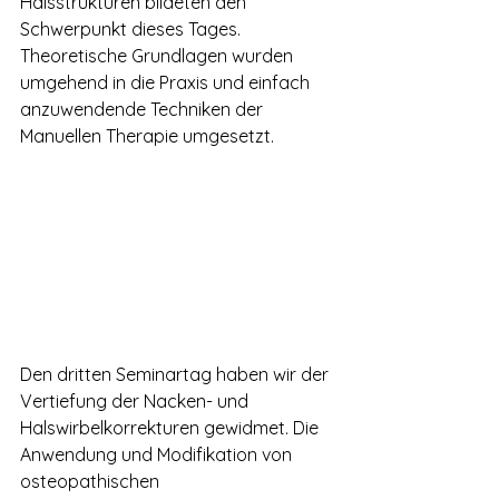
Halsstrukturen bildeten den 
Schwerpunkt dieses Tages. 
Theoretische Grundlagen wurden 
umgehend in die Praxis und einfach 
anzuwendende Techniken der 
Manuellen Therapie umgesetzt.
Den dritten Seminartag haben wir der 
Vertiefung der Nacken- und 
Halswirbelkorrekturen gewidmet. Die 
Anwendung und Modifikation von 
osteopathischen 