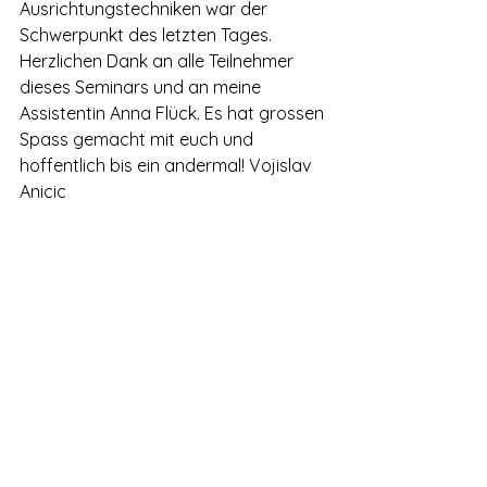
Ausrichtungstechniken war der 
Schwerpunkt des letzten Tages.
Herzlichen Dank an alle Teilnehmer 
dieses Seminars und an meine 
Assistentin Anna Flück. Es hat grossen 
Spass gemacht mit euch und 
hoffentlich bis ein andermal! Vojislav 
Anicic