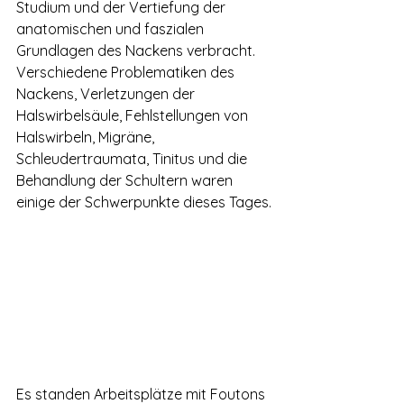
Studium und der Vertiefung der 
anatomischen und faszialen 
Grundlagen des Nackens verbracht. 
Verschiedene Problematiken des 
Nackens, Verletzungen der 
Halswirbelsäule, Fehlstellungen von 
Halswirbeln, Migräne, 
Schleudertraumata, Tinitus und die 
Behandlung der Schultern waren 
einige der Schwerpunkte dieses Tages.
Es standen Arbeitsplätze mit Foutons 