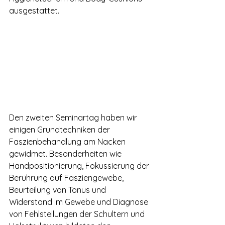
ausgestattet. 
Den zweiten Seminartag haben wir 
einigen Grundtechniken der 
Faszienbehandlung am Nacken 
gewidmet. Besonderheiten wie 
Handpositionierung, Fokussierung der 
Berührung auf Fasziengewebe, 
Beurteilung von Tonus und 
Widerstand im Gewebe und Diagnose 
von Fehlstellungen der Schultern und 