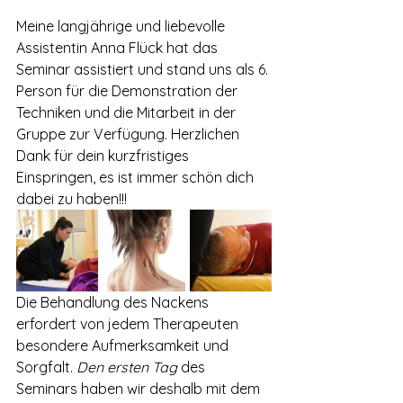
Meine langjährige und liebevolle 
Assistentin Anna Flück hat das 
Seminar assistiert und stand uns als 6. 
Person für die Demonstration der 
Techniken und die Mitarbeit in der 
Gruppe zur Verfügung. Herzlichen 
Dank für dein kurzfristiges 
Einspringen, es ist immer schön dich 
dabei zu haben!!!
Die Behandlung des Nackens 
erfordert von jedem Therapeuten 
besondere Aufmerksamkeit und 
Sorgfalt. 
Den ersten Tag
 des 
Seminars haben wir deshalb mit dem 