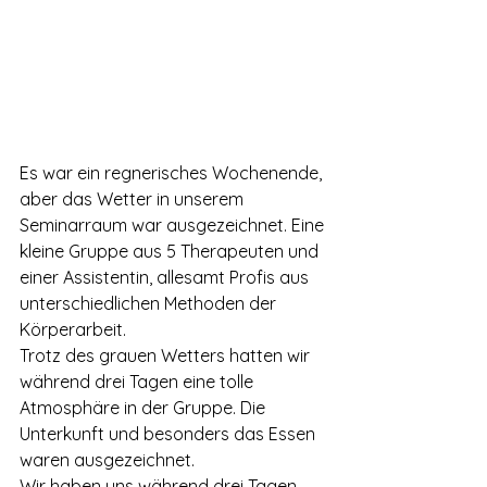
Es war ein regnerisches Wochenende, 
aber das Wetter in unserem 
Seminarraum war ausgezeichnet. Eine 
kleine Gruppe aus 5 Therapeuten und 
einer Assistentin, allesamt Profis aus 
unterschiedlichen Methoden der 
Körperarbeit.
Trotz des grauen Wetters hatten wir 
während drei Tagen eine tolle 
Atmosphäre in der Gruppe. Die 
Unterkunft und besonders das Essen 
waren ausgezeichnet.
Wir haben uns während drei Tagen 