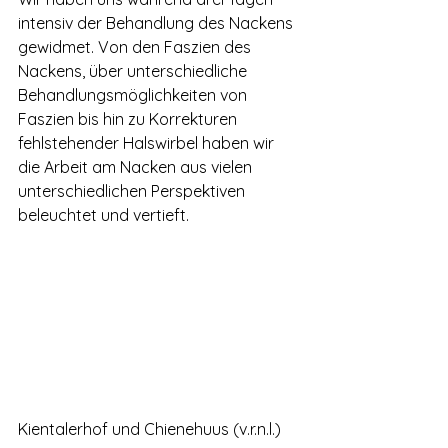
intensiv der Behandlung des Nackens 
gewidmet. Von den Faszien des 
Nackens, über unterschiedliche 
Behandlungsmöglichkeiten von 
Faszien bis hin zu Korrekturen 
fehlstehender Halswirbel haben wir 
die Arbeit am Nacken aus vielen 
unterschiedlichen Perspektiven 
beleuchtet und vertieft.
Kientalerhof und Chienehuus (v.r.n.l.)