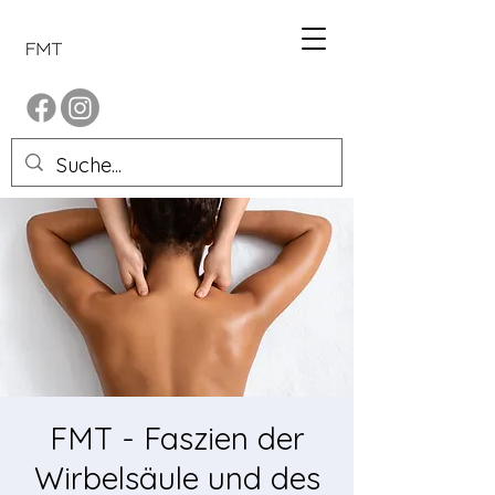
FMT - Faszien der
Wirbelsäule und des