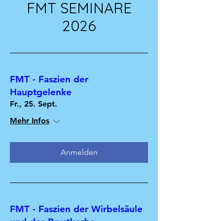
FMT SEMINARE
2026
FMT - Faszien der
Hauptgelenke
Fr., 25. Sept.
Mehr Infos
Anmelden
FMT - Faszien der Wirbelsäule