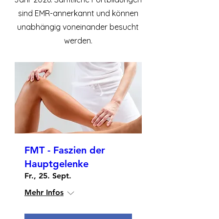
sind EMR-annerkannt und können
unabhängig voneinander besucht
werden.
FMT - Faszien der
Hauptgelenke
Fr., 25. Sept.
Mehr Infos