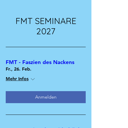
FMT SEMINARE
2027
FMT - Faszien des Nackens
Fr., 26. Feb.
Mehr Infos
Anmelden