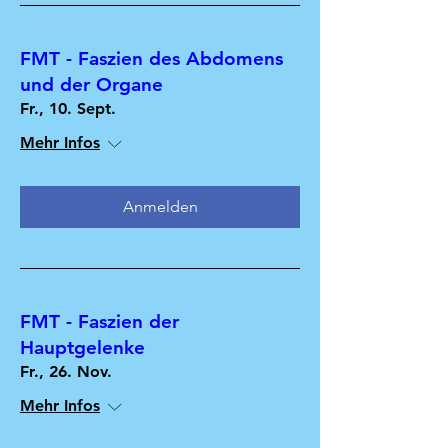
FMT - Faszien des Abdomens
und der Organe
Fr., 10. Sept.
Mehr Infos
Anmelden
FMT - Faszien der
Hauptgelenke
Fr., 26. Nov.
Mehr Infos