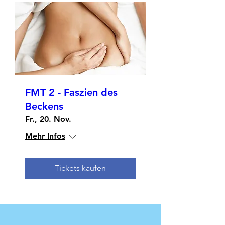
FMT 2 - Faszien des
Beckens
Fr., 20. Nov.
Mehr Infos
Tickets kaufen