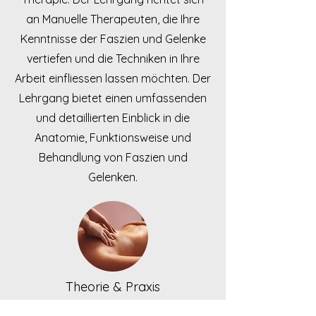
an Manuelle Therapeuten, die Ihre
Kenntnisse der Faszien und Gelenke
vertiefen und die Techniken in Ihre
Arbeit einfliessen lassen möchten. Der
Lehrgang bietet einen umfassenden
und detaillierten Einblick in die
Anatomie, Funktionsweise und
Behandlung von Faszien und
Gelenken.
Theorie & Praxis
Jedes Fortbildungsseminar in FMT -