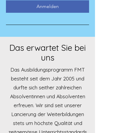
Anmelden
Das erwartet Sie bei
uns
Das Ausbildungsprogramm FMT
besteht seit dem Jahr 2005 und
durfte sich seither zahlreichen
Absolventinnen und Absolventen
erfreuen. Wir sind seit unserer
Lancierung der Weiterbildungen
stets um höchste Qualität und
zeitgemässe Unterrichtsstandards