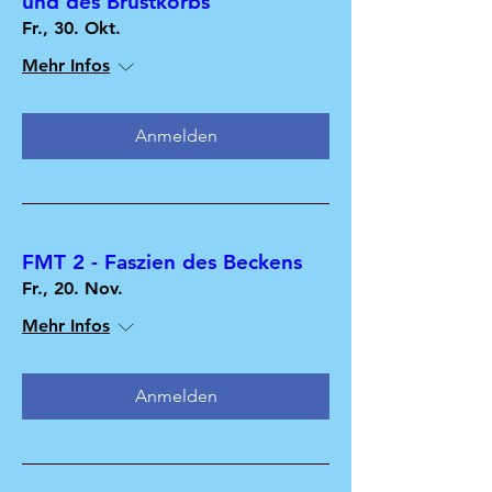
und des Brustkorbs
Fr., 30. Okt.
Mehr Infos
Anmelden
FMT 2 - Faszien des Beckens
Fr., 20. Nov.
Mehr Infos
Anmelden