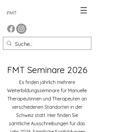
FMT Seminare 2026
Es finden jährlich mehrere
Weiterbildungsseminare für Manuelle
Therapeutinnen und Therapeuten an
verschiedenen Standorten in der
Schweiz statt. Hier finden Sie
sämtliche Ausschreibungen für das
Jahr 2026. Sämtliche Fortbildungen