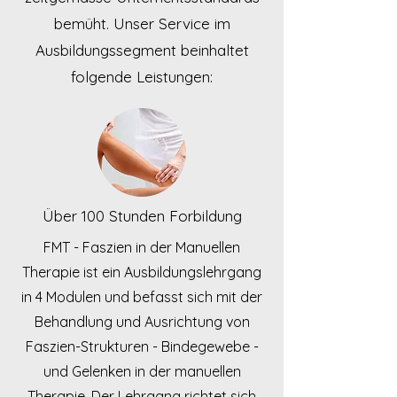
bemüht. Unser Service im
Ausbildungssegment beinhaltet
folgende Leistungen:
Über 100 Stunden Forbildung
FMT - Faszien in der Manuellen
Therapie ist ein Ausbildungslehrgang
in 4 Modulen und befasst sich mit der
Behandlung und Ausrichtung von
Faszien-Strukturen - Bindegewebe -
und Gelenken in der manuellen
Therapie. Der Lehrgang richtet sich